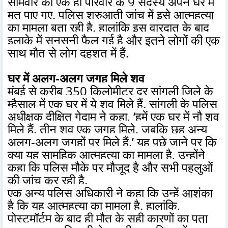
सोमवार को एक ही परिवार के 9 सदस्य अपने घर में
मृत पाए गए. पुलिस शुरुआती जांच में इसे आत्महत्या
का मामला बता रही है. हालांकि इस वारदात के बाद
इलाके में सनसनी फैल गई है और इतने लोगों की एक
साथ मौत से लोग दहशत में हैं.
घर में अलग-अलग जगह मिले शव
मुंबई से करीब 350 किलोमीटर दूर सांगली जिले के
म्हैसाल में एक घर में ये शव मिले हैं. सांगली के पुलिस
अधीक्षक दीक्षित गेदाम ने कहा, ‘हमें एक घर में नौ शव
मिले हैं, तीन शव एक जगह मिले, जबकि छह अन्य
अलग-अलग जगहों पर मिले हैं.’ यह पूछे जाने पर कि
क्या यह सामूहिक आत्महत्या का मामला है, उन्होंने
कहा कि पुलिस मौके पर मौजूद है और सभी पहलुओं
की जांच कर रही है.
एक अन्य पुलिस अधिकारी ने कहा कि उन्हें आशंका
है कि यह आत्महत्या का मामला है. हालांकि,
पोस्टमॉर्टम के बाद ही मौत के सही कारणों का पता