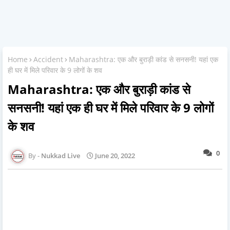
Home
Accident
Maharashtra: एक और बुराड़ी कांड से सनसनी! यहां एक
ही घर में मिले परिवार के 9 लोगों के शव
Maharashtra: एक और बुराड़ी कांड से
सनसनी! यहां एक ही घर में मिले परिवार के 9 लोगों
के शव
0
Nukkad Live
June 20, 2022