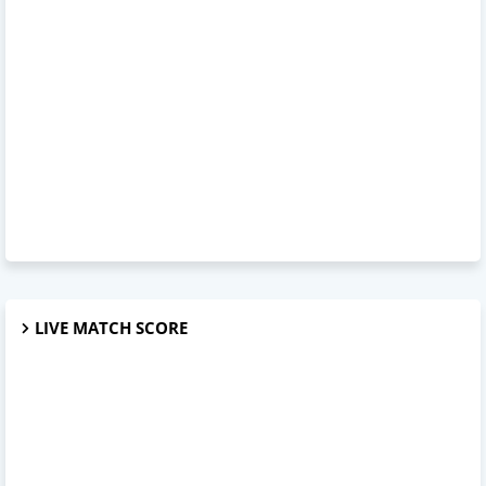
LIVE MATCH SCORE