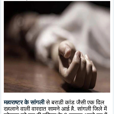
महाराष्ट्र के सांगली
से बुराड़ी कांड जैसी एक दिल
दहलाने वाली वारदात सामने आई है. सांगली जिले में