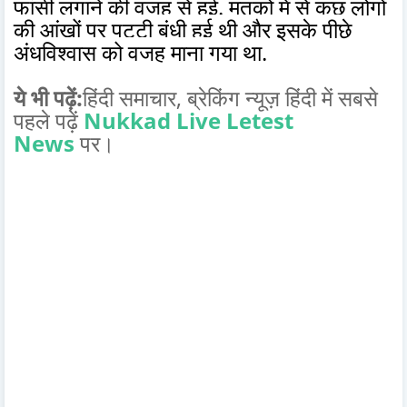
फांसी लगाने की वजह से हुई. मृतकों में से कुछ लोगों
की आंखों पर पट्टी बंधी हुई थी और इसके पीछे
अंधविश्वास को वजह माना गया था.
ये भी पढ़ें:
हिंदी समाचार,
सबसे
ब्रेकिंग न्यूज़ हिंदी में
पहले पढ़ें
Nukkad Live Letest
News
पर।