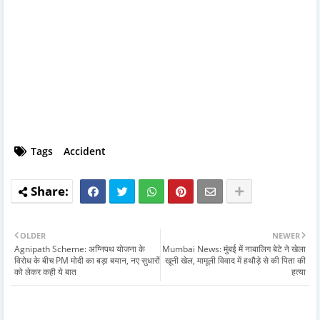
Tags
Accident
OLDER
NEWER
Agnipath Scheme: अग्निपथ योजना के
Mumbai News: मुंबई में नाबालिग बेटे ने खेला
विरोध के बीच PM मोदी का बड़ा बयान, नए सुधारों
खूनी खेल, मामूली विवाद में हथौड़े से की पिता की
को लेकर कही ये बात
हत्या