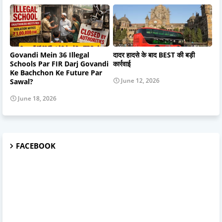
Govandi Mein 36 Illegal
दादर हादसे के बाद BEST की बड़ी
Schools Par FIR Darj Govandi
कार्रवाई
Ke Bachchon Ke Future Par
June 12, 2026
Sawal?
June 18, 2026
FACEBOOK