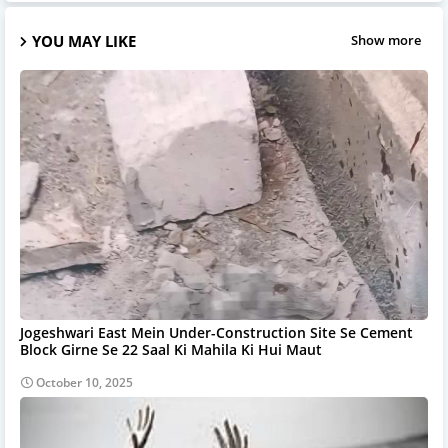
YOU MAY LIKE
Show more
Jogeshwari East Mein Under-Construction Site Se Cement
Block Girne Se 22 Saal Ki Mahila Ki Hui Maut
October 10, 2025