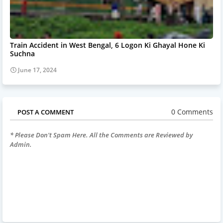
Train Accident in West Bengal, 6 Logon Ki Ghayal Hone Ki
Suchna
June 17, 2024
0 Comments
POST A COMMENT
* Please Don't Spam Here. All the Comments are Reviewed by
Admin.