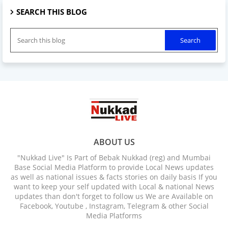
SEARCH THIS BLOG
ABOUT US
"Nukkad Live" Is Part of Bebak Nukkad (reg) and Mumbai
Base Social Media Platform to provide Local News updates
as well as national issues & facts stories on daily basis If you
want to keep your self updated with Local & national News
updates than don't forget to follow us We are Available on
Facebook, Youtube , Instagram, Telegram & other Social
Media Platforms