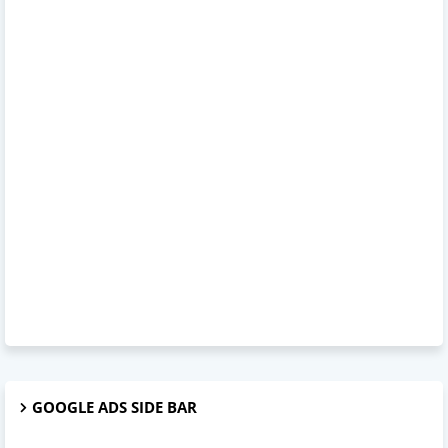
GOOGLE ADS SIDE BAR