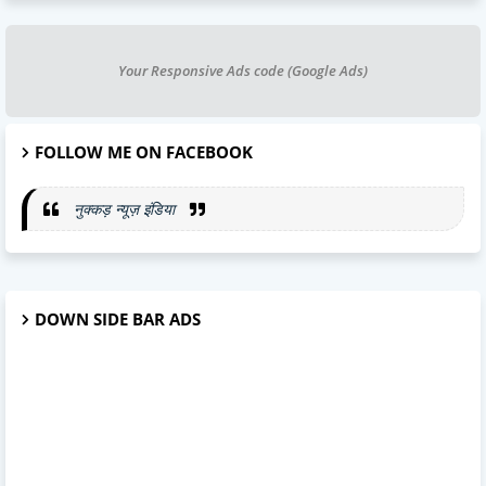
Your Responsive Ads code (Google Ads)
FOLLOW ME ON FACEBOOK
नुक्कड़ न्यूज़ इंडिया
DOWN SIDE BAR ADS