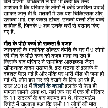
चल पाएगा. अधिकारी ने यह भी कहा कि उन्हें
आशंका है कि परिवार के लोगों ने कोई जहरीला पदार्थ
खाकर जान दी है. मृतकों में एक पशु चिकित्सक और
उसका भाई, एक स्कूल टीचर, उनकी पत्नी और बच्चे
शामिल हैं, जिनके 9 शव उनके घरों से बरामद किए
गए हैं.
मौत के पीछे कर्ज हो सकता है वजह
जानकारी के मुताबिक डॉक्टर दंपति के घर में 9 लोगों
की मौत के पीछे कर्ज को वजह माना जा रहा है,
जिसके बाद परिवार ने सामूहिक आत्महत्या जैसा
खौफनाक कदम उठाया है. इस घटना से इलाके में
दहशत फैल गई है और मौके पर भारी भीड़ भी जमा हो
गई थी. लोग इस घर को देखने के लिए आ रहे हैं.
साल 2018 में
दिल्ली के बुराड़ी
इलाके से ऐसा ही
मामला सामने आया था. यहां एक घर में एक ही परिवार
के 11 सदस्यों के शव बरामद हुए थे. पोस्टमार्टम
रिपोर्ट में खुलासा हुआ कि सभी 11 लोगों की मौत