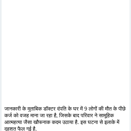
जानकारी के मुताबिक डॉक्टर दंपति के घर में 9 लोगों की मौत के पीछे
कर्ज को वजह माना जा रहा है, जिसके बाद परिवार ने सामूहिक
आत्महत्या जैसा खौफनाक कदम उठाया है. इस घटना से इलाके में
दहशत फैल गई है.