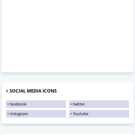
SOCIAL MEDIA ICONS
facebook
twitter
instagram
Youtube