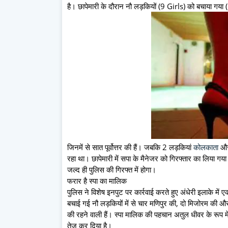
है। छापेमारी के दौरान नौ लड़कियों (9 Girls) को बचाया गय
जिनमें से सात पूर्वोत्तर की हैं। जबकि 2 लड़कियां
कोलकाता
औ
रहा था। छापेमारी में सपा के मैनेजर को गिरफ्तार का लिया गय
जल्द ही पुलिस की गिरफ्त में होगा।
फरार है स्पा का मालिक
पुलिस ने विशेष इनपुट पर कार्रवाई करते हुए अंधेरी इलाके में 
बचाई गई नौ लड़कियों में से चार मणिपुर की, दो मिजोरम 
की रहने वाली हैं। स्पा मालिक की पहचान अतुल धीवर के रूप म
तेज़ कर दिया है।