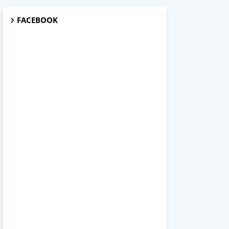
FACEBOOK