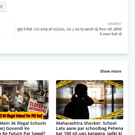
NEWER
मुंबई में मिली 100 करोड़ की MDMA, रात 2 बजे रेड खंगाली गई गिरना नदी, बोरियों
में भरकर फेंकी थी
Show more
Mein 36 Illegal Schools
Maharashtra Shocker: School
Darj Govandi Ke
Late aane par schoolbag Pehena
 Ke Future Par Sawal?
kar 100 sit-ups karwaya, ladki ki