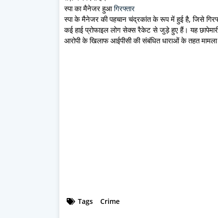
स्पा का मैनेजर हुआ
गिरफ्तार
स्पा के मैनेजर की पहचान चंद्रकांत के रूप में हुई है, जिसे ग
कई हाई प्रोफाइल लोग सेक्स रैकेट से जुड़े हुए हैं। यह छापेमारी
आरोपी के खिलाफ आईपीसी की संबंधित धाराओं के तहत मामला 
Tags
Crime