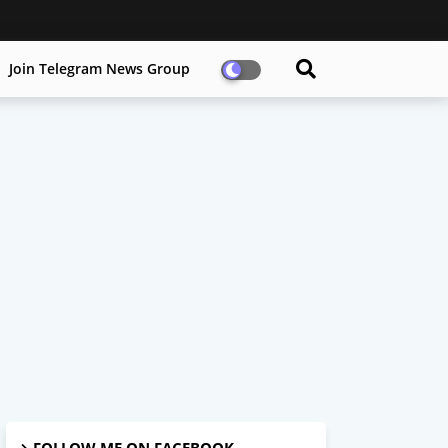
Join Telegram News Group