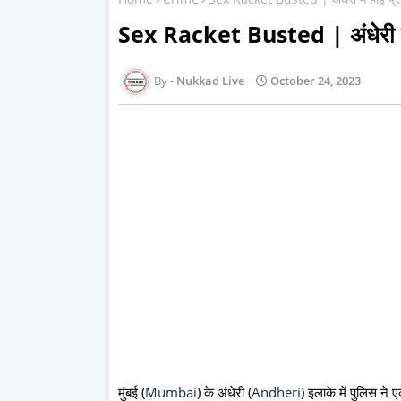
Sex Racket Busted | अंधेरी में 
Nukkad Live
October 24, 2023
मुंबई (
Mumbai
) के अंधेरी (
Andheri
) इलाके में पुलिस ने 