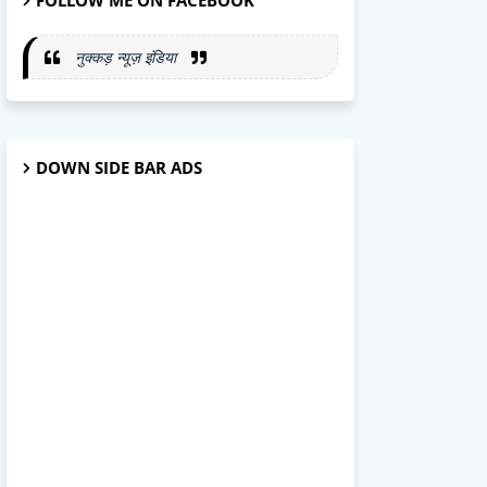
FOLLOW ME ON FACEBOOK
नुक्कड़ न्यूज़ इंडिया
DOWN SIDE BAR ADS