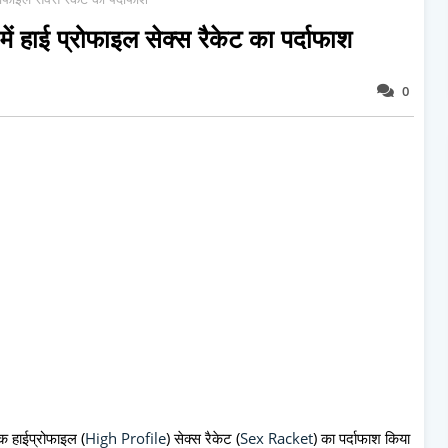
हाई प्रोफाइल सेक्स रैकेट का पर्दाफाश
0
एक हाईप्रोफाइल (
High Profile
) सेक्स रैकेट (
Sex Racket
) का पर्दाफाश किया