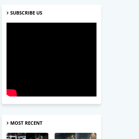
SUBSCRIBE US
MOST RECENT