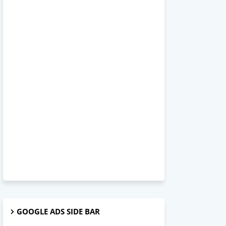
GOOGLE ADS SIDE BAR