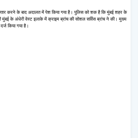
िरफ्तार करने के बाद अदालत में पेश किया गया है। पुलिस को शक है कि मुंबई शहर के
 मुंबई के अंधेरी वेस्ट इलाके में क्राइम ब्रांच की सोशल सर्विस ब्रांच ने की। मुख्य
दर्ज किया गया है।