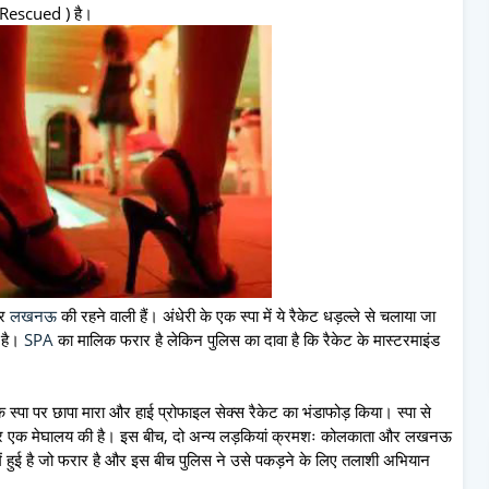
ा (Rescued ) है।
र
लखनऊ
की रहने वाली हैं। अंधेरी के एक स्पा में ये रैकेट धड़ल्ले से चलाया जा
ा है।
SPA
का मालिक फरार है लेकिन पुलिस का दावा है कि रैकेट के मास्टरमाइंड
एक स्पा पर छापा मारा और हाई प्रोफाइल सेक्स रैकेट का भंडाफोड़ किया। स्पा से
की और एक मेघालय की है। इस बीच, दो अन्य लड़कियां क्रमशः कोलकाता और लखनऊ
ें हुई है जो फरार है और इस बीच पुलिस ने उसे पकड़ने के लिए तलाशी अभियान