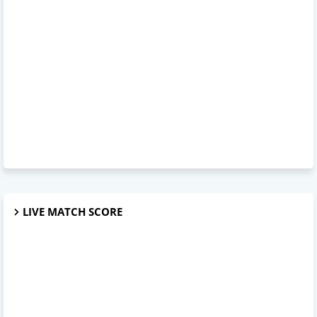
LIVE MATCH SCORE