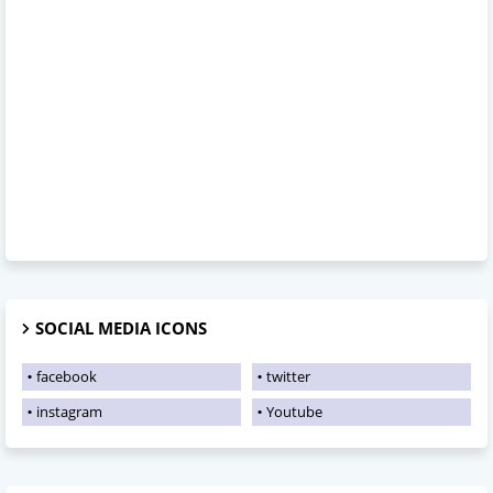
SOCIAL MEDIA ICONS
facebook
twitter
instagram
Youtube