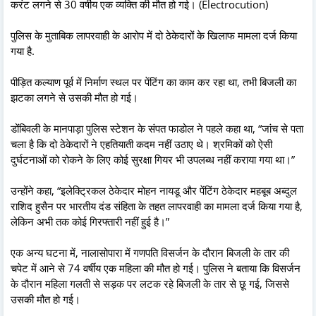
करंट लगने से 30 वर्षीय एक व्यक्ति की मौत हो गई। (Electrocution)
पुलिस के मुताबिक लापरवाही के आरोप में दो ठेकेदारों के खिलाफ मामला दर्ज किया
गया है.
पीड़ित कल्याण पूर्व में निर्माण स्थल पर पेंटिंग का काम कर रहा था, तभी बिजली का
झटका लगने से उसकी मौत हो गई।
डोंबिवली के मानपाड़ा पुलिस स्टेशन के संपत फाडोल ने पहले कहा था, “जांच से पता
चला है कि दो ठेकेदारों ने एहतियाती कदम नहीं उठाए थे। श्रमिकों को ऐसी
दुर्घटनाओं को रोकने के लिए कोई सुरक्षा गियर भी उपलब्ध नहीं कराया गया था।”
उन्होंने कहा, “इलेक्ट्रिकल ठेकेदार मोहन नायडू और पेंटिंग ठेकेदार महबूब अब्दुल
राशिद हुसैन पर भारतीय दंड संहिता के तहत लापरवाही का मामला दर्ज किया गया है,
लेकिन अभी तक कोई गिरफ्तारी नहीं हुई है।”
एक अन्य घटना में, नालासोपारा में गणपति विसर्जन के दौरान बिजली के तार की
चपेट में आने से 74 वर्षीय एक महिला की मौत हो गई। पुलिस ने बताया कि विसर्जन
के दौरान महिला गलती से सड़क पर लटक रहे बिजली के तार से छू गई, जिससे
उसकी मौत हो गई।