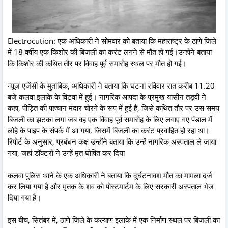
Electrocution: एक अधिकारी ने सोमवार को बताया कि महाराष्ट्र के ठाणे जिले
में 18 वर्षीय एक किशोर की बिजली का करंट लगने से मौत हो गई।उन्होंने बताया
कि किशोर की कथित तौर पर विवाह पूर्व समारोह स्थल पर मौत हो गई।
न्यूज एजेंसी के मुताबिक, अधिकारी ने बताया कि घटना रविवार रात करीब 11.20
बजे कलवा इलाके के विटवा में हुई। नागरिक आपदा के प्रमुख यासीन तड़वी ने
कहा, पीड़ित की पहचान मंदार चोरगे के रूप में हुई है, जिसे कथित तौर पर उस समय
बिजली का झटका लगा जब वह एक विवाह पूर्व समारोह के लिए लगाए गए पंडाल में
लोहे के पाइप के संपर्क में आ गया, जिसमें बिजली का करंट प्रवाहित हो रहा था।
रिपोर्ट के अनुसार, प्रबंधन कक्ष उन्होंने बताया कि उन्हें नागरिक अस्पताल ले जाया
गया, जहां डॉक्टरों ने उन्हें मृत घोषित कर दिया
कलवा पुलिस थाने के एक अधिकारी ने बताया कि दुर्घटनावश मौत का मामला दर्ज
कर लिया गया है और मृतक के शव को पोस्टमार्टम के लिए सरकारी अस्पताल भेज
दिया गया है।
इस बीच, सितंबर में, ठाणे जिले के कल्याण इलाके में एक निर्माण स्थल पर बिजली का