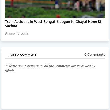
Train Accident in West Bengal, 6 Logon Ki Ghayal Hone Ki
Suchna
June 17, 2024
0 Comments
POST A COMMENT
* Please Don't Spam Here. All the Comments are Reviewed by
Admin.