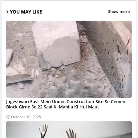
YOU MAY LIKE
Show more
Jogeshwari East Mein Under-Construction Site Se Cement
Block Girne Se 22 Saal Ki Mahila Ki Hui Maut
October 10, 2025