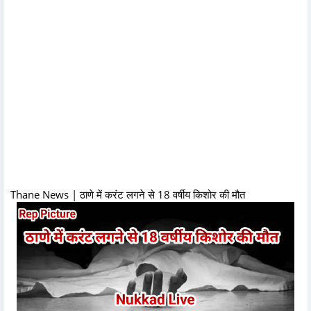
Thane News | ठाणे में करंट लगने से 18 वर्षीय किशोर की मौत