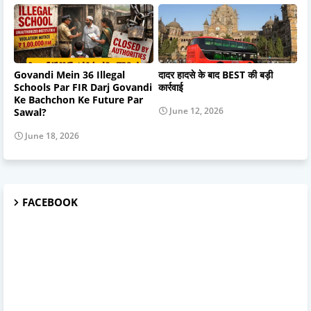
Govandi Mein 36 Illegal
दादर हादसे के बाद BEST की बड़ी
Schools Par FIR Darj Govandi
कार्रवाई
Ke Bachchon Ke Future Par
June 12, 2026
Sawal?
June 18, 2026
FACEBOOK