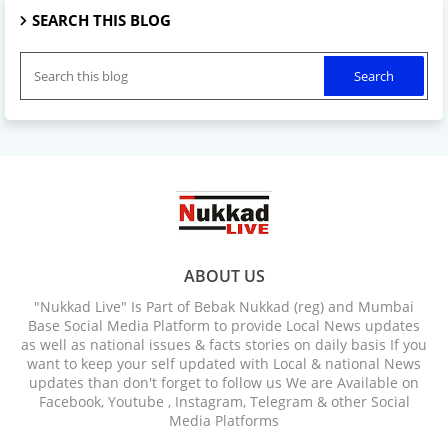
SEARCH THIS BLOG
ABOUT US
"Nukkad Live" Is Part of Bebak Nukkad (reg) and Mumbai
Base Social Media Platform to provide Local News updates
as well as national issues & facts stories on daily basis If you
want to keep your self updated with Local & national News
updates than don't forget to follow us We are Available on
Facebook, Youtube , Instagram, Telegram & other Social
Media Platforms