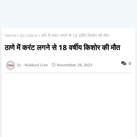
Home
Accident
ठाणे में करंट लगने से 18 वर्षीय किशोर की मौत
ठाणे में करंट लगने से 18 वर्षीय किशोर की मौत
0
Nukkad Live
November 28, 2023