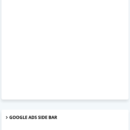
GOOGLE ADS SIDE BAR