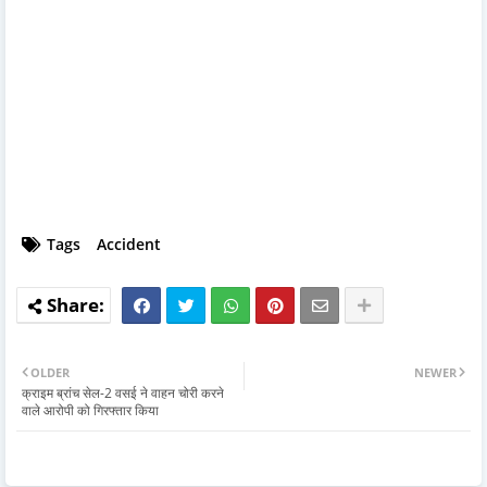
Tags
Accident
OLDER
NEWER
क्राइम ब्रांच सेल-2 वसई ने वाहन चोरी करने
वाले आरोपी को गिरफ्तार किया