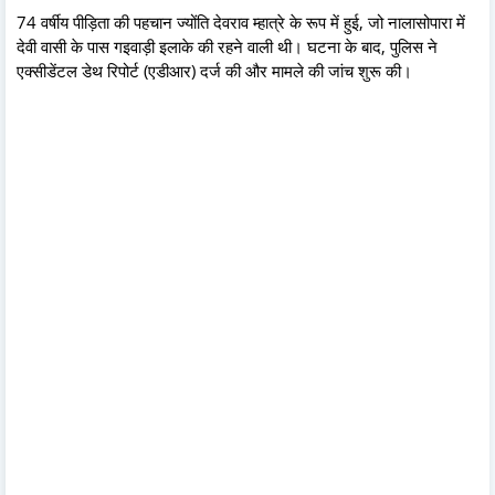
74 वर्षीय पीड़िता की पहचान ज्योंति देवराव म्हात्रे के रूप में हुई, जो नालासोपारा में
देवी वासी के पास गइवाड़ी इलाके की रहने वाली थी। घटना के बाद, पुलिस ने
एक्सीडेंटल डेथ रिपोर्ट (एडीआर) दर्ज की और मामले की जांच शुरू की।