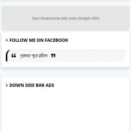
Your Responsive Ads code (Google Ads)
FOLLOW ME ON FACEBOOK
नुक्कड़ न्यूज़ इंडिया
DOWN SIDE BAR ADS