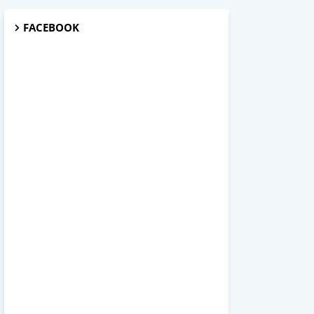
FACEBOOK