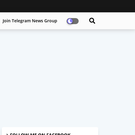
Join Telegram News Group