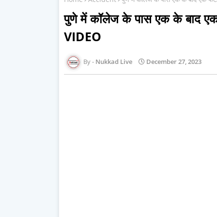
पुणे में कॉलेज के पास एक के बाद ए
VIDEO
Nukkad Live
December 27, 2023