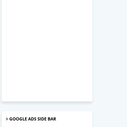
GOOGLE ADS SIDE BAR