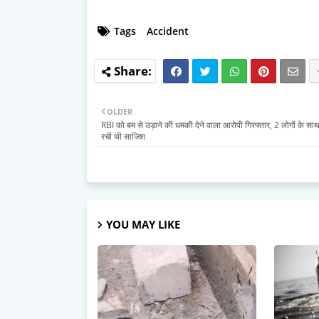
Tags
Accident
OLDER
RBI को बम से उड़ाने की धमकी देने वाला आरोपी गिरफ्तार, 2 लोगों के स
रची थी साजिश
YOU MAY LIKE