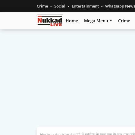
Crime
Social
Entertainment
Whatsapp New
Home
Mega Menu
Crime
Home
Accident
पुणे में कॉलेज के पास एक के बाद एक फ