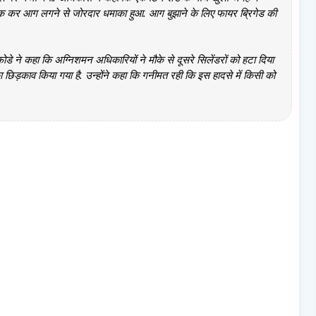
 एक कर आग लगने से जोरदार धमाका हुआ. आग बुझाने के लिए फायर ब्रिगेड की
ोडे ने कहा कि अग्निशमन अधिकारियों ने मौके से दूसरे सिलेंडरों को हटा दिया
का छिड़काव किया गया है. उन्होंने कहा कि गनीमत रही कि इस हादसे में किसी को