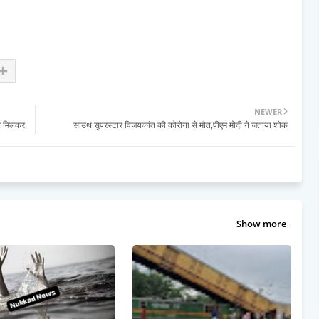
NEWER
ाथ मिलकर
साउथ सुपरस्टार विजयकांत की कोरोना से मौत,पीएम मोदी ने जताया शोक
Show more