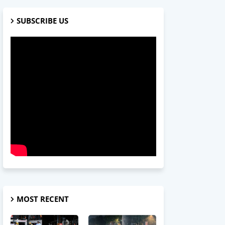
SUBSCRIBE US
MOST RECENT