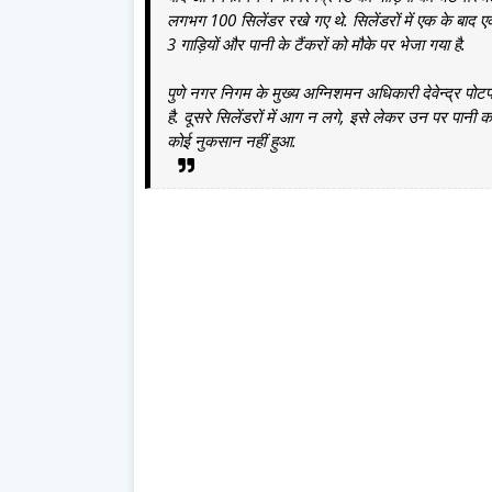
लगभग 100 सिलेंडर रखे गए थे. सिलेंडरों में एक के बाद
3 गाड़ियों और पानी के टैंकरों को मौके पर भेजा गया है.
पुणे नगर निगम के मुख्य अग्निशमन अधिकारी देवेन्द्र पोटफ
है. दूसरे सिलेंडरों में आग न लगे, इसे लेकर उन पर पानी 
कोई नुकसान नहीं हुआ.