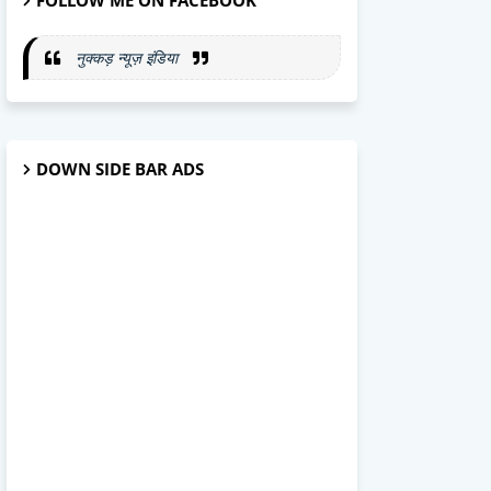
FOLLOW ME ON FACEBOOK
नुक्कड़ न्यूज़ इंडिया
DOWN SIDE BAR ADS