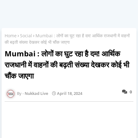
Home
Social
Mumbai : लोगों का घुट रहा है दम! आर्थिक राजधानी में वाहनों
की बढ़ती संख्या देखकर कोई भी चौंक जाएगा
Mumbai : लोगों का घुट रहा है दम! आर्थिक
राजधानी में वाहनों की बढ़ती संख्या देखकर कोई भी
चौंक जाएगा
0
Nukkad Live
April 18, 2024