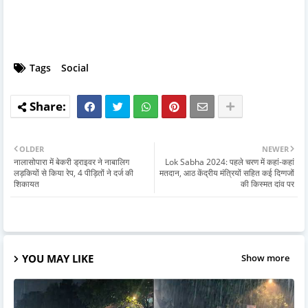
Tags
Social
OLDER
NEWER
नालासोपारा में बेकरी ड्राइवर ने नाबालिग
Lok Sabha 2024: पहले चरण में कहां-कहां
लड़कियों से किया रेप, 4 पीड़ितों ने दर्ज की
मतदान, आठ केंद्रीय मंत्रियों सहित कई दिग्गजों
शिकायत
की किस्मत दांव पर
YOU MAY LIKE
Show more