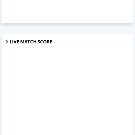
LIVE MATCH SCORE