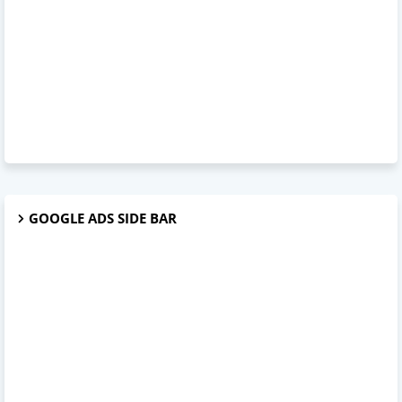
GOOGLE ADS SIDE BAR