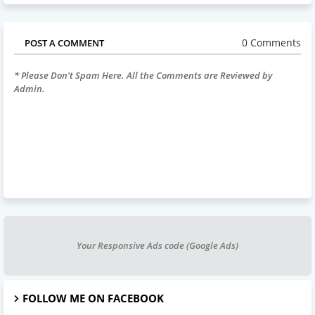
0 Comments
POST A COMMENT
* Please Don't Spam Here. All the Comments are Reviewed by
Admin.
Your Responsive Ads code (Google Ads)
FOLLOW ME ON FACEBOOK