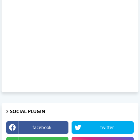
SOCIAL PLUGIN
facebook
twitter