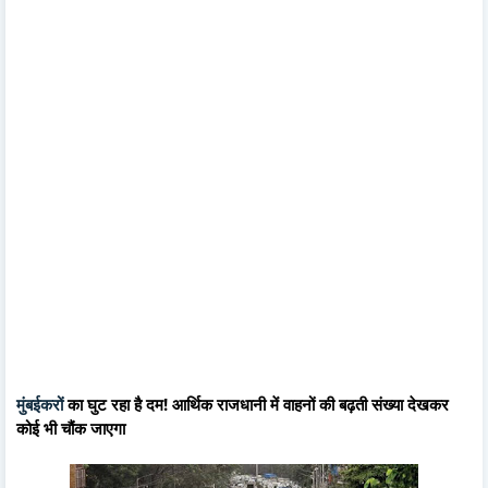
मुंबईकरों
का घुट रहा है दम! आर्थिक राजधानी में वाहनों की बढ़ती संख्या देखकर
कोई भी चौंक जाएगा