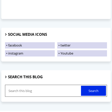
SOCIAL MEDIA ICONS
facebook
twitter
instagram
Youtube
SEARCH THIS BLOG