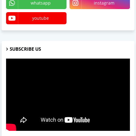
whatsapp
instagram
youtube
SUBSCRIBE US