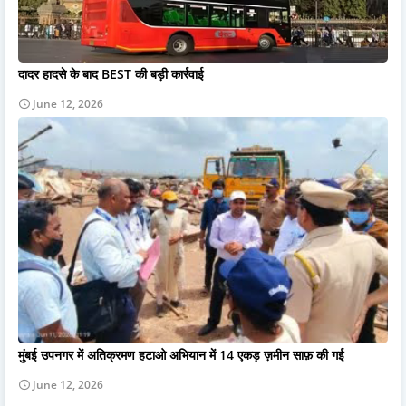
दादर हादसे के बाद BEST की बड़ी कार्रवाई
June 12, 2026
मुंबई उपनगर में अतिक्रमण हटाओ अभियान में 14 एकड़ ज़मीन साफ़ की गई
June 12, 2026