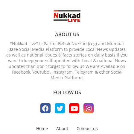
ABOUT US
"Nukkad Live" Is Part of Bebak Nukkad (reg) and Mumbai
Base Social Media Platform to provide Local News updates
as well as national issues & facts stories on daily basis If you
want to keep your self updated with Local & national News
updates than don't forget to follow us We are Available on
Facebook, Youtube , Instagram, Telegram & other Social
Media Platforms
FOLLOW US
Home
About
Contact us