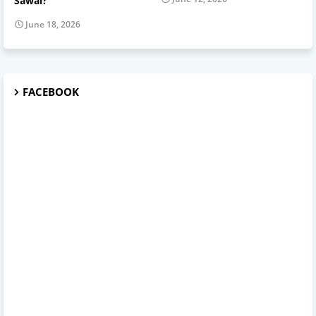
Sawal?
June 18, 2026
FACEBOOK