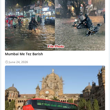
Mumbai Me Tez Barish
June 24, 2026