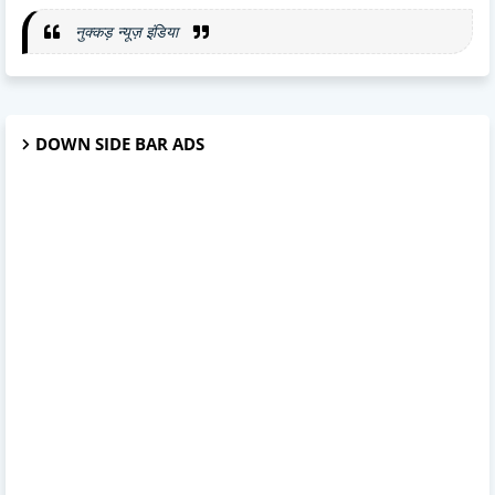
नुक्कड़ न्यूज़ इंडिया
DOWN SIDE BAR ADS