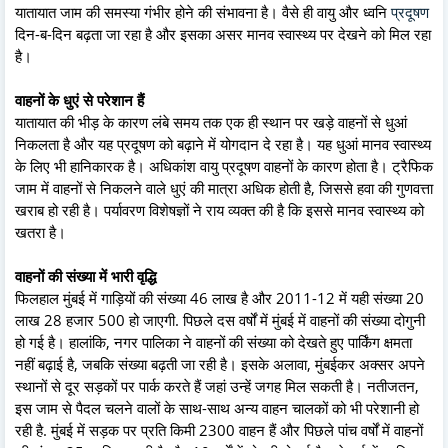
यातायात जाम की समस्या गंभीर होने की संभावना है। वैसे ही वायु और ध्वनि
प्रदूषण
दिन-ब-दिन बढ़ता जा रहा है और इसका असर मानव स्वास्थ्य पर देखने को मिल रहा
है।
वाहनों के धुएं से परेशान हैं
यातायात की भीड़ के कारण लंबे समय तक एक ही स्थान पर खड़े वाहनों से धुआं
निकलता है और यह प्रदूषण को बढ़ाने में योगदान दे रहा है। यह धुआं मानव स्वास्थ्य
के लिए भी हानिकारक है। अधिकांश वायु प्रदूषण वाहनों के कारण होता है। ट्रैफिक
जाम में वाहनों से निकलने वाले धुएं की मात्रा अधिक होती है, जिससे हवा की गुणवत्ता
खराब हो रही है। पर्यावरण विशेषज्ञों ने राय व्यक्त की है कि इससे मानव स्वास्थ्य को
खतरा है।
वाहनों की संख्या में भारी वृद्धि
फिलहाल मुंबई में गाड़ियों की संख्या 46 लाख है और 2011-12 में यही संख्या 20
लाख 28 हजार 500 हो जाएगी. पिछले दस वर्षों में मुंबई में वाहनों की संख्या दोगुनी
हो गई है। हालांकि, नगर पालिका ने वाहनों की संख्या को देखते हुए पार्किंग क्षमता
नहीं बढ़ाई है, जबकि संख्या बढ़ती जा रही है। इसके अलावा, मुंबईकर अक्सर अपने
स्थानों से दूर सड़कों पर पार्क करते हैं जहां उन्हें जगह मिल सकती है। नतीजतन,
इस जाम से पैदल चलने वालों के साथ-साथ अन्य वाहन चालकों को भी परेशानी हो
रही है. मुंबई में सड़क पर प्रति किमी 2300 वाहन हैं और पिछले पांच वर्षों में वाहनों