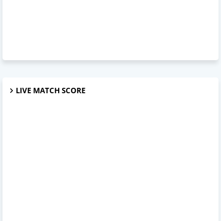
LIVE MATCH SCORE