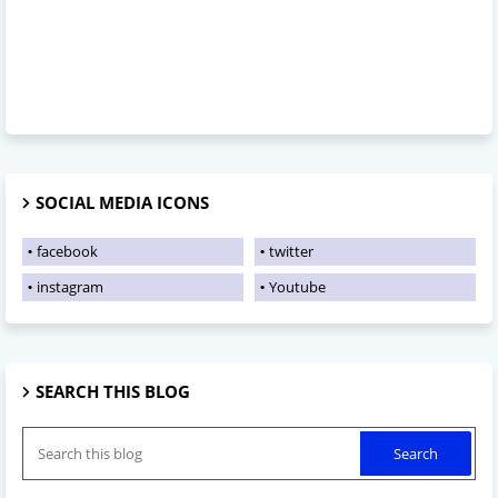
SOCIAL MEDIA ICONS
facebook
twitter
instagram
Youtube
SEARCH THIS BLOG