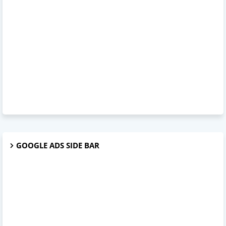
GOOGLE ADS SIDE BAR