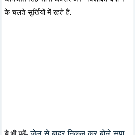
के चलते सुर्खियों में रहते हैं.
जेल से बाहर निकल कर बोले सपा
ये भी पढ़ें-