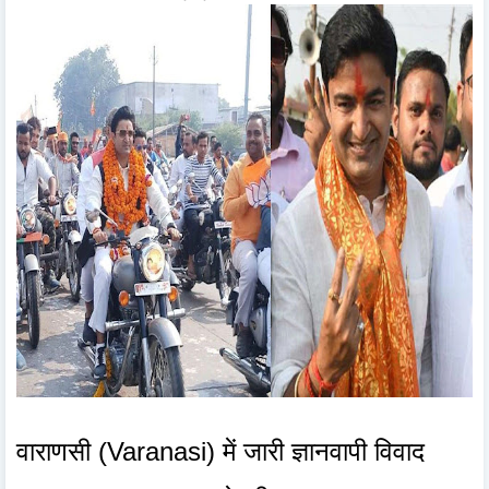
वाराणसी (Varanasi) में जारी ज्ञानवापी विवाद