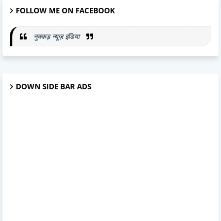
FOLLOW ME ON FACEBOOK
नुक्कड़ न्यूज़ इंडिया
DOWN SIDE BAR ADS