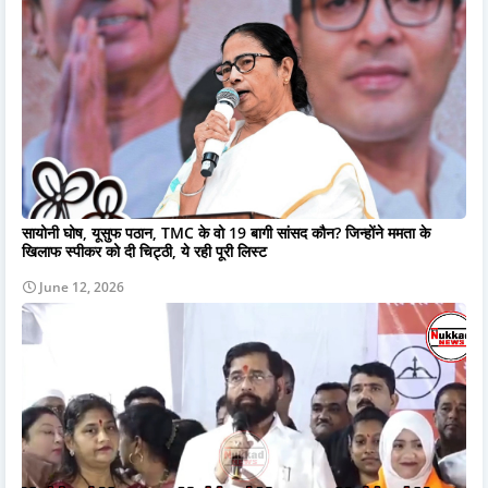
सायोनी घोष, यूसुफ पठान, TMC के वो 19 बागी सांसद कौन? जिन्होंने ममता के
खिलाफ स्पीकर को दी चिट्ठी, ये रही पूरी लिस्ट
June 12, 2026