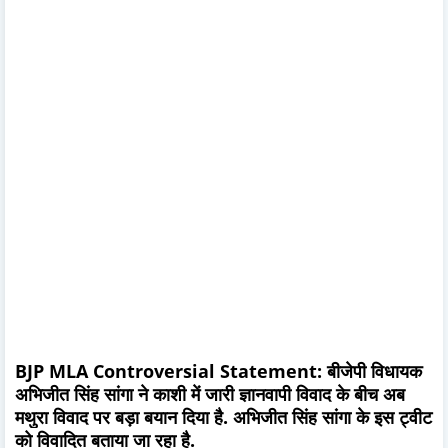
BJP MLA Controversial Statement: बीजेपी विधायक
अभिजीत सिंह सांगा ने काशी में जारी ज्ञानवापी विवाद के बीच अब
मथुरा विवाद पर बड़ा बयान दिया है. अभिजीत सिंह सांगा के इस ट्वीट
को विवादित बताया जा रहा है.