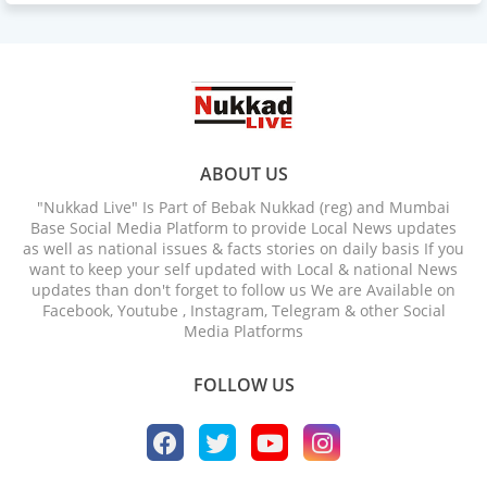
ABOUT US
"Nukkad Live" Is Part of Bebak Nukkad (reg) and Mumbai
Base Social Media Platform to provide Local News updates
as well as national issues & facts stories on daily basis If you
want to keep your self updated with Local & national News
updates than don't forget to follow us We are Available on
Facebook, Youtube , Instagram, Telegram & other Social
Media Platforms
FOLLOW US