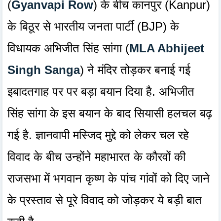
(
Gyanvapi Row
) के बीच कानपुर (Kanpur)
के बिठूर से भारतीय जनता पार्टी (BJP) के
विधायक अभिजीत सिंह सांगा (
MLA Abhijeet
Singh Sanga
) ने मंदिर तोड़कर बनाई गई
इबादतगाह पर पर बड़ा बयान दिया है. अभिजीत
सिंह सांगा के इस बयान के बाद सियासी हलचल बढ़
गई है. ज्ञानवापी मस्जिद मुद्दे को लेकर चल रहे
विवाद के बीच उन्होंने महाभारत के कौरवों की
राजसभा में भगवान कृष्ण के पांच गांवों को दिए जाने
के प्रस्ताव से पूरे विवाद को जोड़कर ये बड़ी बात