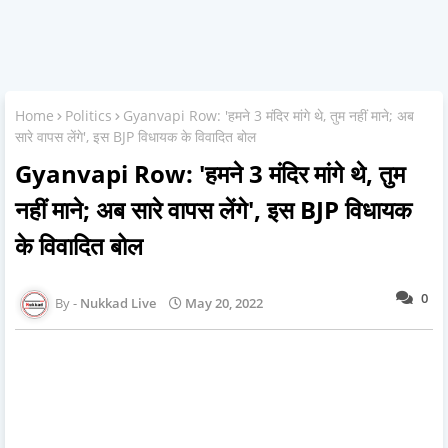
Home
Politics
Gyanvapi Row: 'हमने 3 मंदिर मांगे थे, तुम नहीं माने; अब
सारे वापस लेंगे', इस BJP विधायक के विवादित बोल
Gyanvapi Row: 'हमने 3 मंदिर मांगे थे, तुम
नहीं माने; अब सारे वापस लेंगे', इस BJP विधायक
के विवादित बोल
0
Nukkad Live
May 20, 2022