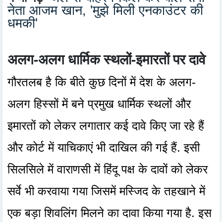
नेता आजम खान, 'मुझे मिली एनकाउंटर की
धमकी'
अलग-अलग धार्मिक स्थलों-इमारतों पर दावे
गौरतलब है कि बीते कुछ दिनों में देश के अलग-
अलग हिस्सों में बने प्रमुख धार्मिक स्थलों और
इमारतों को लेकर लगातार कई दावे किए जा रहे हैं
और कोर्ट में याचिकाएं भी दाखिल की गई हैं. इसी
सिलसिले में वाराणसी में हिंदू पक्ष के दावों को लेकर
सर्वे भी करवाया गया जिसमें मस्जिद के तहखाने में
एक बड़ा शिवलिंग मिलने का दावा किया गया है. इस