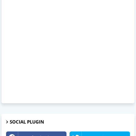
SOCIAL PLUGIN