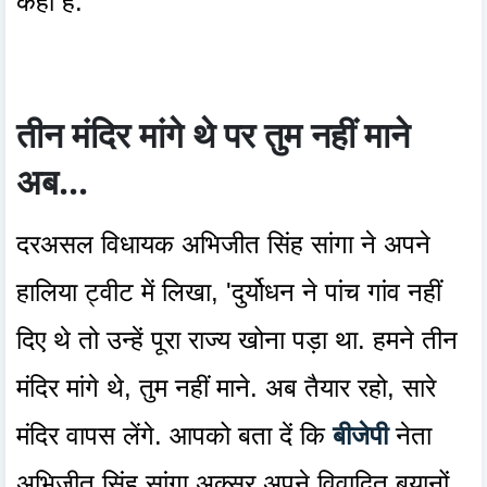
कही है.
तीन मंदिर मांगे थे पर तुम नहीं माने
अब...
दरअसल विधायक अभिजीत सिंह सांगा ने अपने
हालिया ट्वीट में लिखा, 'दुर्योधन ने पांच गांव नहीं
दिए थे तो उन्हें पूरा राज्य खोना पड़ा था. हमने तीन
मंदिर मांगे थे, तुम नहीं माने. अब तैयार रहो, सारे
मंदिर वापस लेंगे. आपको बता दें कि
बीजेपी
नेता
अभिजीत सिंह सांगा अक्सर अपने विवादित बयानों