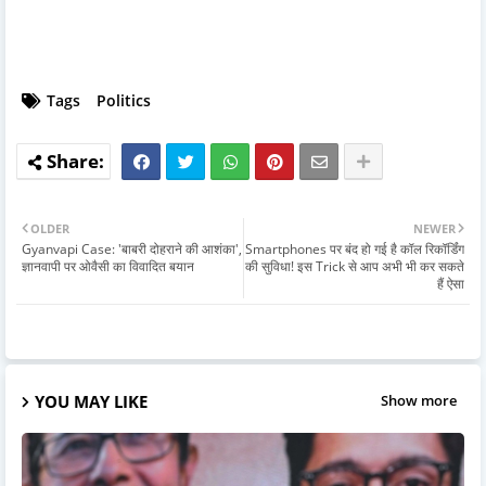
Tags
Politics
OLDER
NEWER
Gyanvapi Case: 'बाबरी दोहराने की आशंका',
Smartphones पर बंद हो गई है कॉल रिकॉर्डिंग
ज्ञानवापी पर ओवैसी का विवादित बयान
की सुविधा! इस Trick से आप अभी भी कर सकते
हैं ऐसा
YOU MAY LIKE
Show more