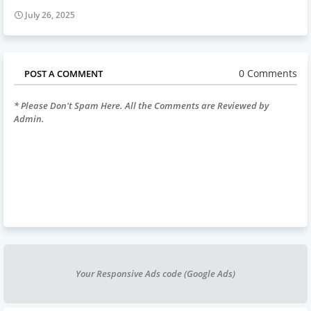
July 26, 2025
0 Comments
POST A COMMENT
* Please Don't Spam Here. All the Comments are Reviewed by
Admin.
Your Responsive Ads code (Google Ads)