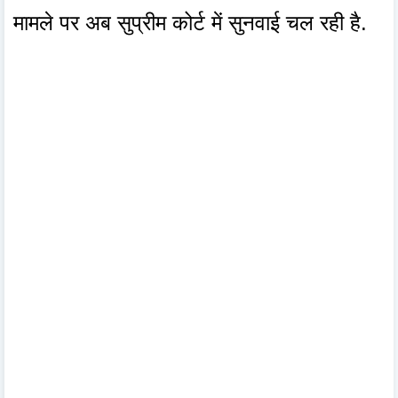
मामले पर अब सुप्रीम कोर्ट में सुनवाई चल रही है.